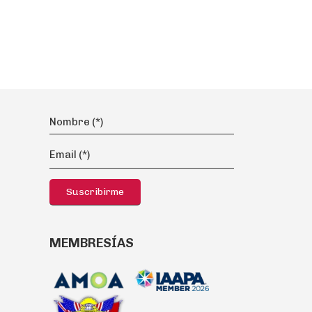
MEMBRESÍAS