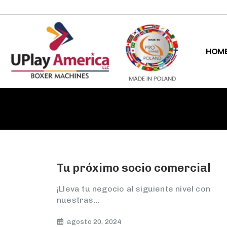
HOM
Tu próximo socio comercial
¡Lleva tu negocio al siguiente nivel con
nuestras...
agosto 20, 2024