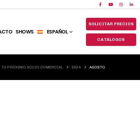
SOLICITAR PRECIOS
ACTO
SHOWS
ESPAÑOL
CATÁLOGOS
TU PRÓXIMO SOCIO COMERCIAL
2024
AGOSTO