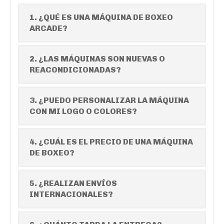
1. ¿QUÉ ES UNA MÁQUINA DE BOXEO
ARCADE?
2. ¿LAS MÁQUINAS SON NUEVAS O
REACONDICIONADAS?
3. ¿PUEDO PERSONALIZAR LA MÁQUINA
CON MI LOGO O COLORES?
4. ¿CUÁL ES EL PRECIO DE UNA MÁQUINA
DE BOXEO?
5. ¿REALIZAN ENVÍOS
INTERNACIONALES?