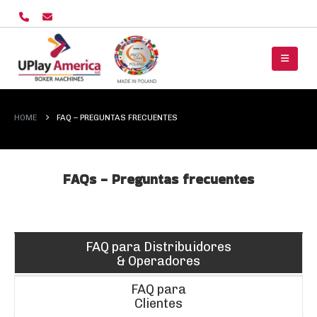
HOME
FAQ – PREGUNTAS FRECUENTES
FAQs - Preguntas frecuentes
FAQ para Distribuidores
& Operadores
FAQ para
Clientes